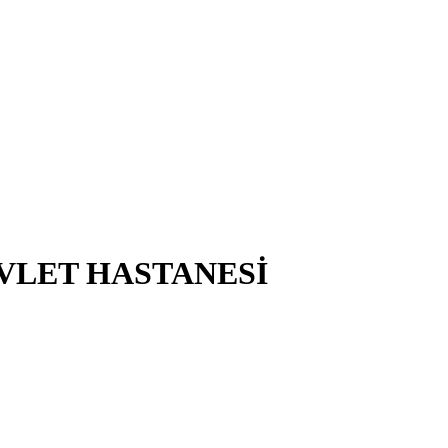
VLET HASTANESİ