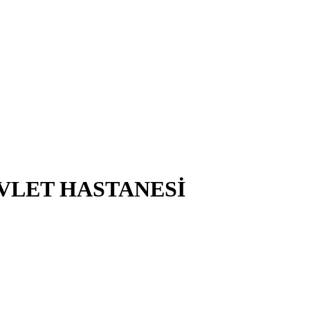
VLET HASTANESİ