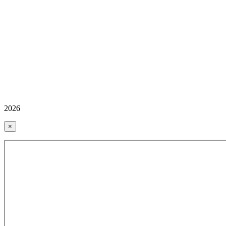
2026
×