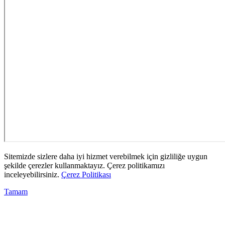
Sitemizde sizlere daha iyi hizmet verebilmek için gizliliğe uygun
şekilde çerezler kullanmaktayız. Çerez politikamızı
inceleyebilirsiniz.
Çerez Politikası
Tamam