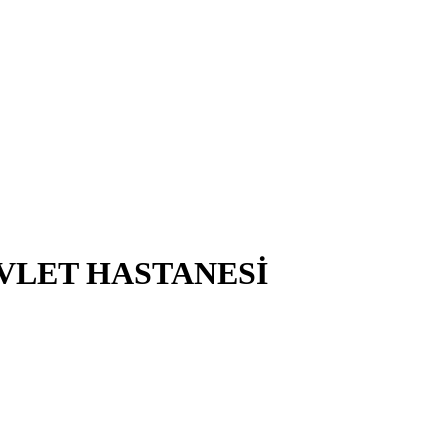
VLET HASTANESİ