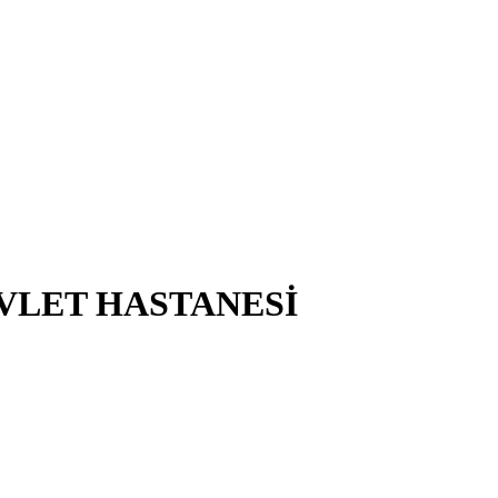
VLET HASTANESİ