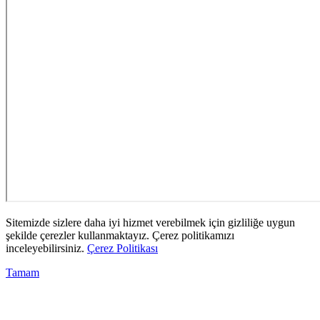
Sitemizde sizlere daha iyi hizmet verebilmek için gizliliğe uygun
şekilde çerezler kullanmaktayız. Çerez politikamızı
inceleyebilirsiniz.
Çerez Politikası
Tamam