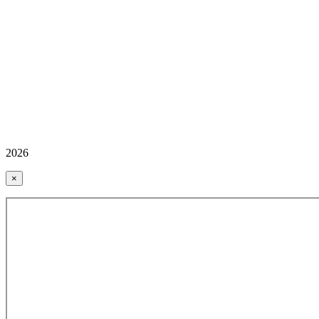
2026
×