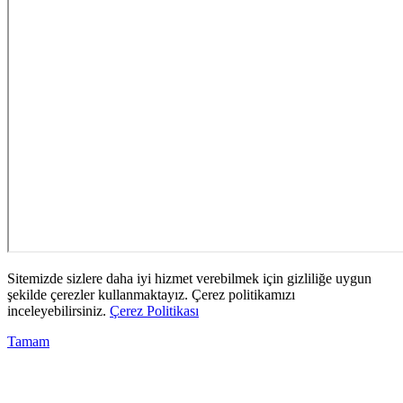
Sitemizde sizlere daha iyi hizmet verebilmek için gizliliğe uygun
şekilde çerezler kullanmaktayız. Çerez politikamızı
inceleyebilirsiniz.
Çerez Politikası
Tamam