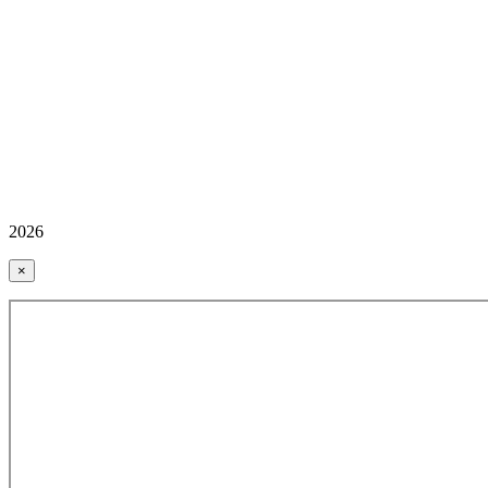
2026
×