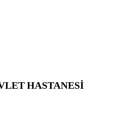
VLET HASTANESİ