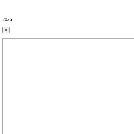
2026
×