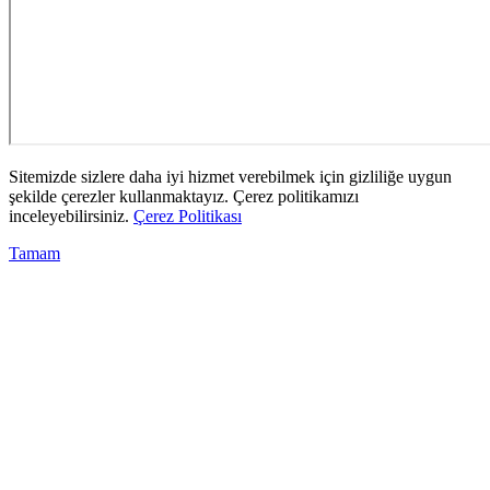
Sitemizde sizlere daha iyi hizmet verebilmek için gizliliğe uygun
şekilde çerezler kullanmaktayız. Çerez politikamızı
inceleyebilirsiniz.
Çerez Politikası
Tamam