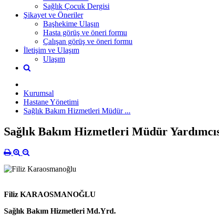
Sağlık Çocuk Dergisi
Şikayet ve Öneriler
Başhekime Ulaşın
Hasta görüş ve öneri formu
Çalışan görüş ve öneri formu
İletişim ve Ulaşım
Ulaşım
Kurumsal
Hastane Yönetimi
Sağlık Bakım Hizmetleri Müdür ...
Sağlık Bakım Hizmetleri Müdür Yardımcıs
Filiz KARAOSMANOĞLU
Sağlık Bakım Hizmetleri Md.Yrd.