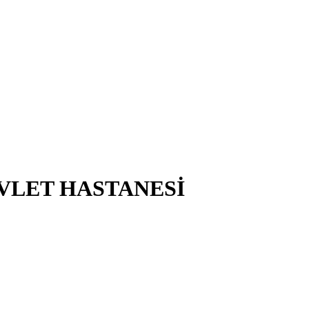
VLET HASTANESİ