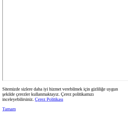
Sitemizde sizlere daha iyi hizmet verebilmek için gizliliğe uygun
şekilde çerezler kullanmaktayız. Çerez politikamızı
inceleyebilirsiniz.
Çerez Politikası
Tamam