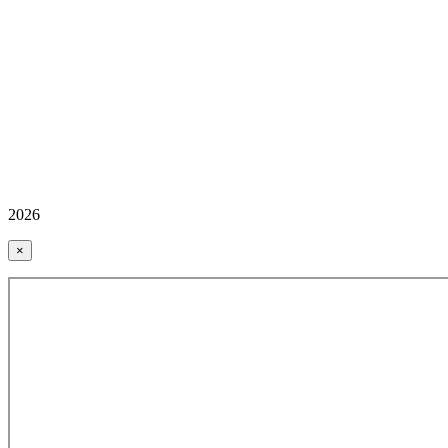
2026
×