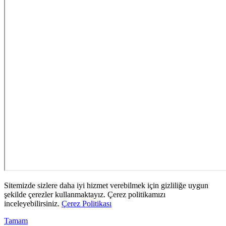
Sitemizde sizlere daha iyi hizmet verebilmek için gizliliğe uygun
şekilde çerezler kullanmaktayız. Çerez politikamızı
inceleyebilirsiniz.
Çerez Politikası
Tamam