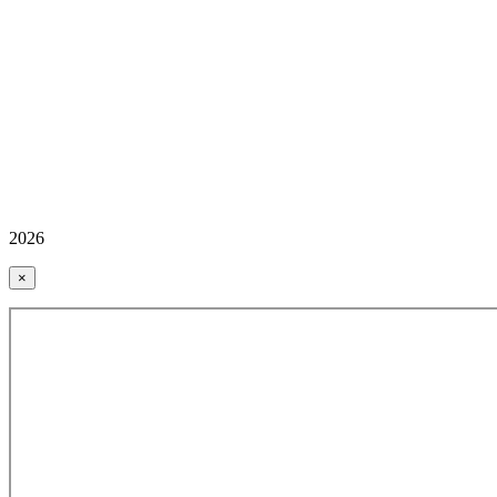
2026
×