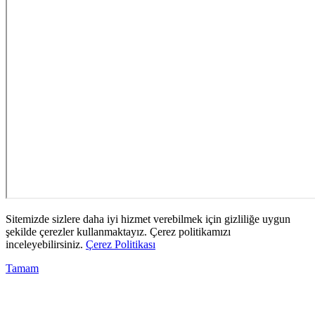
Sitemizde sizlere daha iyi hizmet verebilmek için gizliliğe uygun
şekilde çerezler kullanmaktayız. Çerez politikamızı
inceleyebilirsiniz.
Çerez Politikası
Tamam