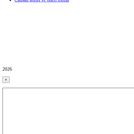
2026
×