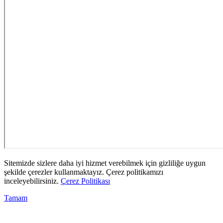
Sitemizde sizlere daha iyi hizmet verebilmek için gizliliğe uygun
şekilde çerezler kullanmaktayız. Çerez politikamızı
inceleyebilirsiniz.
Çerez Politikası
Tamam