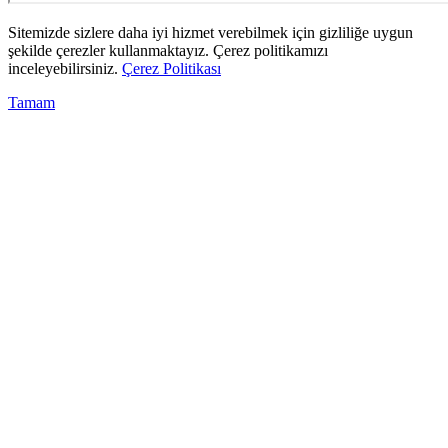
Sitemizde sizlere daha iyi hizmet verebilmek için gizliliğe uygun
şekilde çerezler kullanmaktayız. Çerez politikamızı
inceleyebilirsiniz.
Çerez Politikası
Tamam